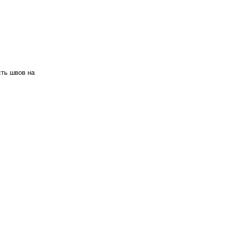
ть швов на